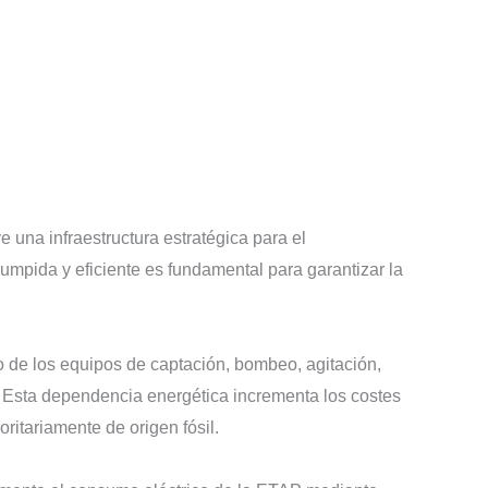
 una infraestructura estratégica para el
rumpida y eficiente es fundamental para garantizar la
 de los equipos de captación, bombeo, agitación,
le. Esta dependencia energética incrementa los costes
ritariamente de origen fósil.