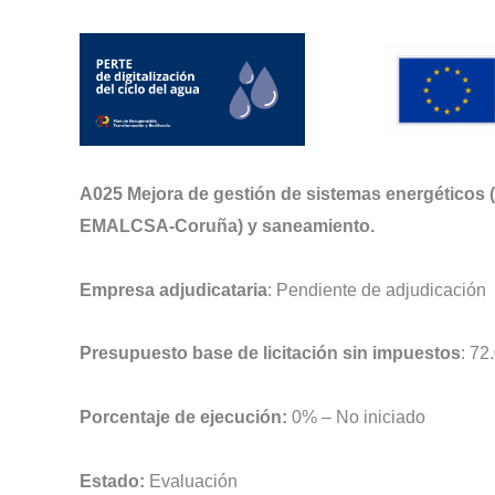
A025 Mejora de gestión de sistemas energéticos (
EMALCSA-Coruña) y saneamiento.
Empresa adjudicataria
: Pendiente de adjudicación
Presupuesto base de licitación sin impuestos
: 72
Porcentaje de ejecución:
0% – No iniciado
Estado:
Evaluación