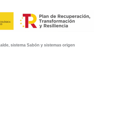
salde, sistema Sabón y sistemas origen