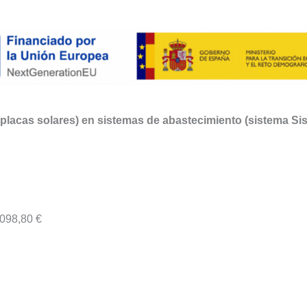
placas solares) en sistemas de abastecimiento (sistema Si
.098,80 €