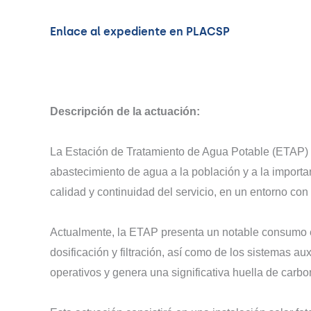
Enlace al expediente en PLACSP
Descripción de la actuación:
La Estación de Tratamiento de Agua Potable (ETAP) de
abastecimiento de agua a la población y a la importa
calidad y continuidad del servicio, en un entorno c
Actualmente, la ETAP presenta un notable consumo e
dosificación y filtración, así como de los sistemas a
operativos y genera una significativa huella de carbo