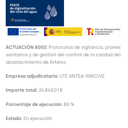
ACTUACIÓN A002:
Protocolos de vigilancia, planes
sanitarios y de gestión del control de la calidad del
abastecimiento de Arteixo
Empresa adjudicataria:
UTE ANTEA-INNCIVE
Importe total:
24.840,01 €
Porcentaje de ejecución:
80 %
Estado:
En ejecución