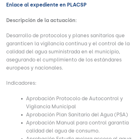
Enlace al expediente en PLACSP
Descripción de la actuación:
Desarrollo de protocolos y planes sanitarios que
garanticen la vigilancia continua y el control de la
calidad del agua suministrada en el municipio,
asegurando el cumplimiento de los estándares
europeos y nacionales.
Indicadores:
Aprobación Protocolo de Autocontrol y
Vigilancia Municipal
Aprobación Plan Sanitario del Agua (PSA)
Aprobación Manual para control garantía
calidad del agua de consumo.
Aprobación Estudio mejora acceso al agua