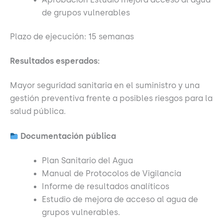
de grupos vulnerables
Plazo de ejecución: 15 semanas
Resultados esperados:
Mayor seguridad sanitaria en el suministro y una
gestión preventiva frente a posibles riesgos para la
salud pública.
Documentación pública
Plan Sanitario del Agua
Manual de Protocolos de Vigilancia
Informe de resultados analíticos
Estudio de mejora de acceso al agua de
grupos vulnerables.