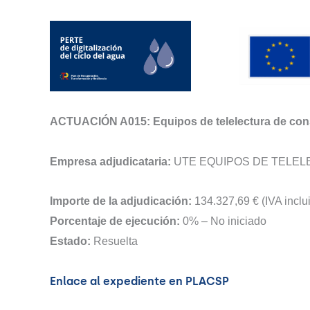
ACTUACIÓN A015: Equipos de telelectura de consu
Empresa adjudicataria:
UTE EQUIPOS DE TELEL
Importe de la adjudicación:
134.327,69 € (IVA inclu
Porcentaje de ejecución:
0% – No iniciado
Estado:
Resuelta
Enlace al expediente en PLACSP