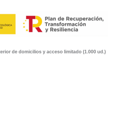
or de domicilios y acceso limitado (1.000 ud.)