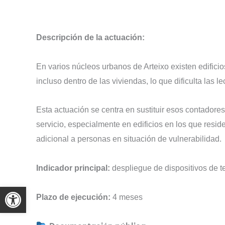
Descripción de la actuación:
En varios núcleos urbanos de Arteixo existen edific
incluso dentro de las viviendas, lo que dificulta las 
Esta actuación se centra en sustituir esos contadores
servicio, especialmente en edificios en los que resid
adicional a personas en situación de vulnerabilidad.
Indicador principal:
despliegue de dispositivos de te
Plazo de ejecución:
4 meses