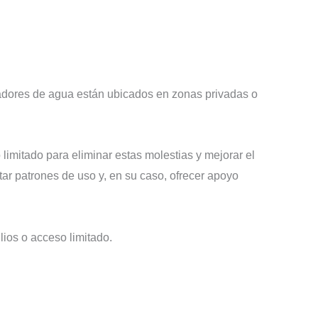
ntadores de agua están ubicados en zonas privadas o
limitado para eliminar estas molestias y mejorar el
ctar patrones de uso y, en su caso, ofrecer apoyo
lios o acceso limitado.