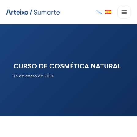
Ir
al
contenido
CURSO DE COSMÉTICA NATURAL
16 de enero de 2026