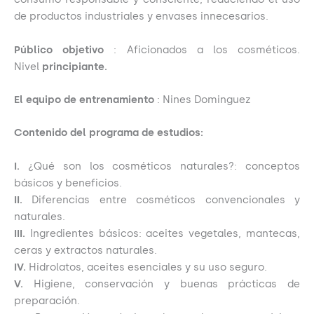
de productos industriales y envases innecesarios.
Público objetivo
: Aficionados a los cosméticos.
Nivel
principiante.
El equipo de entrenamiento
: Nines Dominguez
Contenido del programa de estudios:
I.
¿Qué son los cosméticos naturales?: conceptos
básicos y beneficios.
II.
Diferencias entre cosméticos convencionales y
naturales.
III.
Ingredientes básicos: aceites vegetales, mantecas,
ceras y extractos naturales.
IV.
Hidrolatos, aceites esenciales y su uso seguro.
V.
Higiene, conservación y buenas prácticas de
preparación.