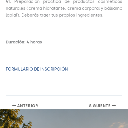
VI.
Preparación práctica de productos cosméticos
naturales (crema hidratante, crema corporal y bálsamo
labial). Deberás traer tus propios ingredientes.
Duración: 4 horas
FORMULARIO DE INSCRIPCIÓN
ANTERIOR
SIGUIENTE