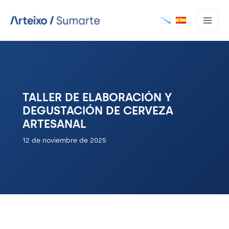
Ir
al
contenido
TALLER DE ELABORACIÓN Y
DEGUSTACIÓN DE CERVEZA
ARTESANAL
12 de noviembre de 2025