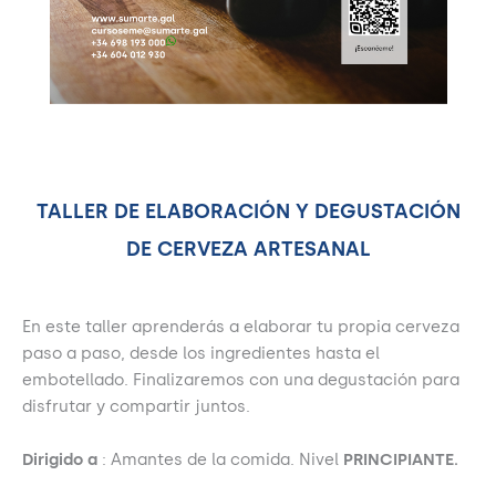
TALLER DE ELABORACIÓN Y DEGUSTACIÓN
DE CERVEZA ARTESANAL
En este taller aprenderás a elaborar tu propia cerveza
paso a paso, desde los ingredientes hasta el
embotellado. Finalizaremos con una degustación para
disfrutar y compartir juntos.
Dirigido a
: Amantes de la comida. Nivel
PRINCIPIANTE.