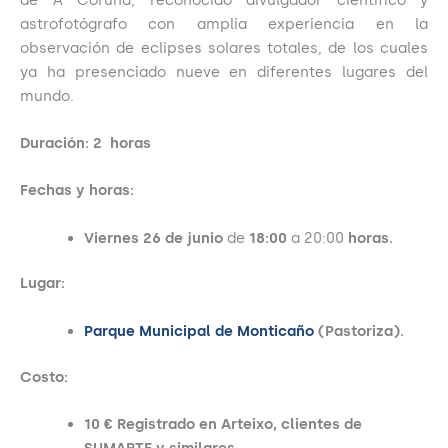
astrofotógrafo con amplia experiencia en la
observación de eclipses solares totales, de los cuales
ya ha presenciado nueve en diferentes lugares del
mundo.
Duración: 2
horas
Fechas y horas:
Viernes 26 de junio
de
18:00
a 20:00
horas.
Lugar:
Parque Municipal de Monticaño
(Pastoriza).
Costo:
10 € Registrado en Arteixo, clientes de
SUMARTE y similares.