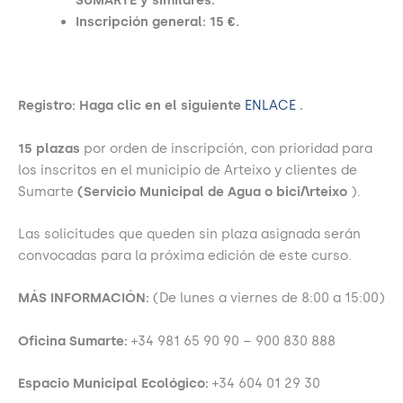
Inscripción general: 15 €.
Registro:
Haga clic en el siguiente
ENLACE
.
15 plazas
por orden de inscripción, con prioridad para
los inscritos en el municipio de Arteixo y clientes de
Sumarte
(Servicio Municipal de Agua o bici/\rteixo
).
Las solicitudes que queden sin plaza asignada serán
convocadas para la próxima edición de este curso.
MÁS INFORMACIÓN:
(De lunes a viernes de 8:00 a 15:00)
Oficina Sumarte:
+34 981 65 90 90 – 900 830 888
Espacio Municipal Ecológico:
+34 604 01 29 30