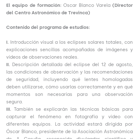
El equipo de formación:
Oscar Blanco Varela
(Director
del Centro Astronómico de Trevinca)
Contenido del programa de estudios:
I.
Introducción visual a los eclipses solares totales, con
explicaciones sencillas acompañadas de imágenes y
vídeos de observaciones reales.
II.
Descripción detallada del eclipse del 12 de agosto,
las condiciones de observación y las recomendaciones
de seguridad, incluyendo qué lentes homologadas
deben utilizarse, cómo usarlas correctamente y en qué
momentos son necesarias para una observación
segura.
III.
También se explicarán las técnicas básicas para
capturar el fenómeno en fotografía y vídeo con
diferentes equipos. La actividad estará dirigida por
Óscar Blanco, presidente de la Asociación Astronómica
de A Coruña, reconocido divulgador científico y