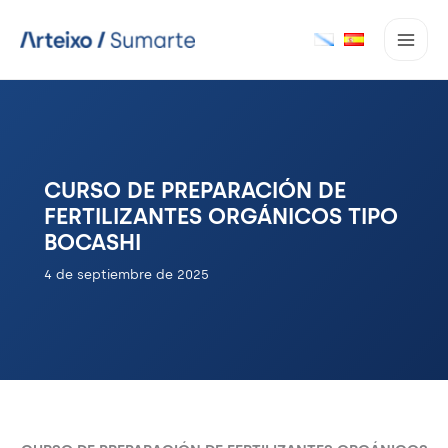
Ir
al
contenido
CURSO DE PREPARACIÓN DE
FERTILIZANTES ORGÁNICOS TIPO
BOCASHI
4 de septiembre de 2025