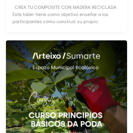
CREA TU COMPOSITE CON MADERA RECICLADA
Este taller tiene como objetivo enseñar a los
participantes cómo construir su propio