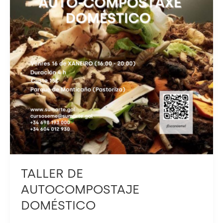
TALLER DE
AUTOCOMPOSTAJE
DOMÉSTICO