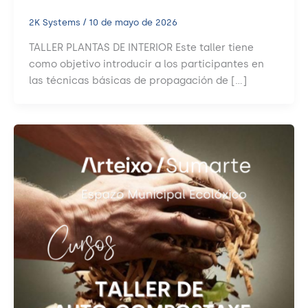
2K Systems
/
10 de mayo de 2026
TALLER PLANTAS DE INTERIOR Este taller tiene
como objetivo introducir a los participantes en
las técnicas básicas de propagación de […]