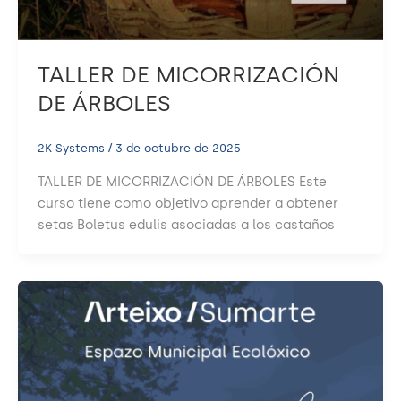
TALLER DE MICORRIZACIÓN
DE ÁRBOLES
2K Systems
/
3 de octubre de 2025
TALLER DE MICORRIZACIÓN DE ÁRBOLES Este
curso tiene como objetivo aprender a obtener
setas Boletus edulis asociadas a los castaños