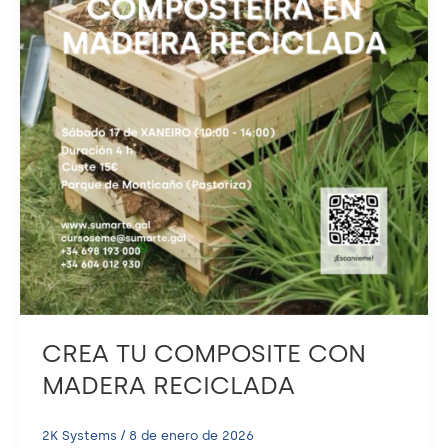
CREA TU COMPOSITE CON
MADERA RECICLADA
2K Systems
/
8 de enero de 2026