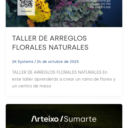
TALLER DE ARREGLOS
FLORALES NATURALES
2K Systems
/
24 de octubre de 2025
TALLER DE ARREGLOS FLORALES NATURALES En
este taller aprenderás a crear un ramo de flores y
un centro de mesa