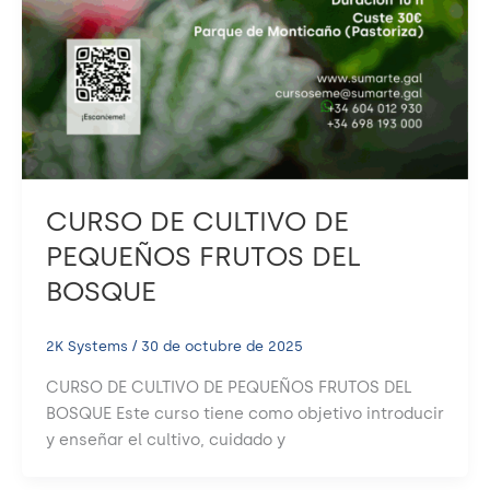
CURSO DE CULTIVO DE
PEQUEÑOS FRUTOS DEL
BOSQUE
2K Systems
/
30 de octubre de 2025
CURSO DE CULTIVO DE PEQUEÑOS FRUTOS DEL
BOSQUE Este curso tiene como objetivo introducir
y enseñar el cultivo, cuidado y