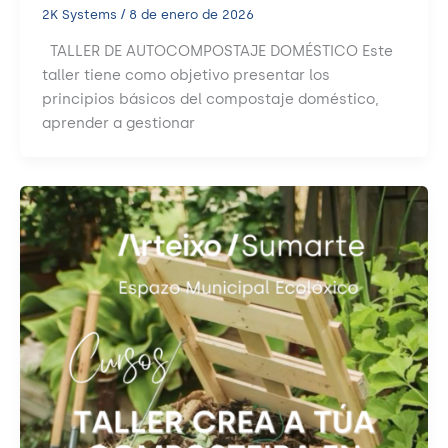
2K Systems
/
8 de enero de 2026
TALLER DE AUTOCOMPOSTAJE DOMÉSTICO Este
taller tiene como objetivo presentar los
principios básicos del compostaje doméstico,
aprender a gestionar