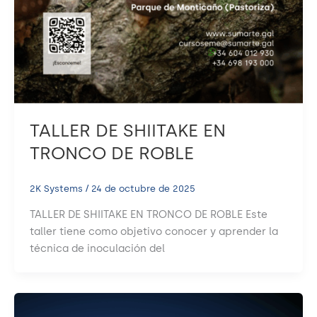
TALLER DE SHIITAKE EN
TRONCO DE ROBLE
2K Systems
/
24 de octubre de 2025
TALLER DE SHIITAKE EN TRONCO DE ROBLE Este
taller tiene como objetivo conocer y aprender la
técnica de inoculación del