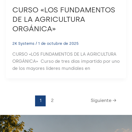
CURSO «LOS FUNDAMENTOS
DE LA AGRICULTURA
ORGÁNICA»
2K Systems
/
1 de octubre de 2025
CURSO «LOS FUNDAMENTOS DE LA AGRICULTURA
ORGÁNICA» Curso de tres días impartido por uno
de los mayores líderes mundiales en
1
2
Siguiente
→