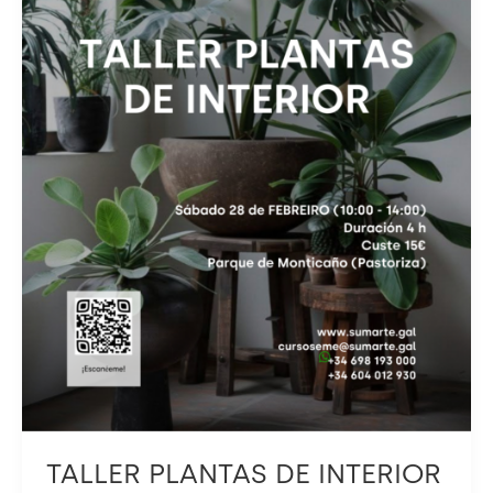
TALLER PLANTAS DE INTERIOR