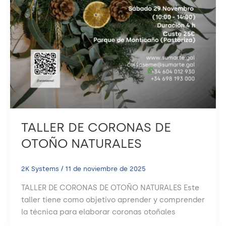
TALLER DE CORONAS DE
OTOÑO NATURALES
2K Systems
/
11 de noviembre de 2025
TALLER DE CORONAS DE OTOÑO NATURALES Este
taller tiene como objetivo aprender y comprender
la técnica para elaborar coronas otoñales