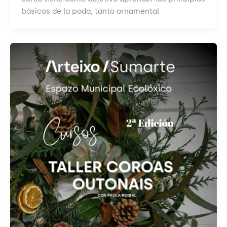
básicos de la poda, tanto ornamental