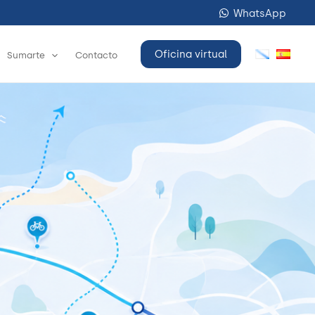
WhatsApp
Oficina virtual
Sumarte
Contacto