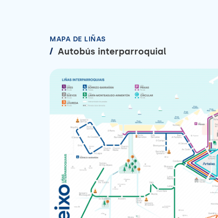
MAPA DE LIÑAS
/
Autobús interparroquial