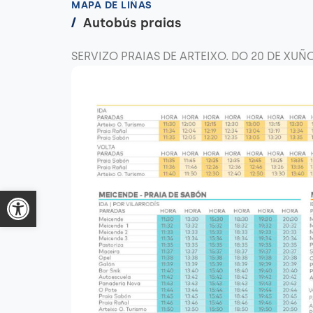
MAPA DE LIÑAS
/
Autobús praias
SERVIZO PRAIAS DE ARTEIXO. DO 20 DE XUÑ