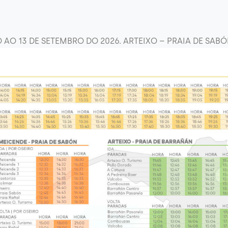
O AO 13 DE SETEMBRO DO 2026. ARTEIXO – PRAIA DE SAB