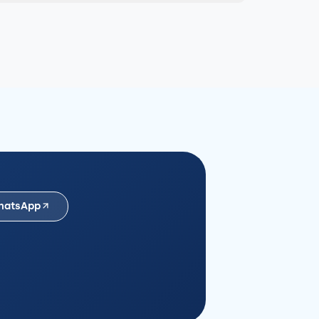
hatsApp