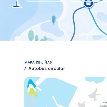
MAPA DE LIÑAS
/
Autobús circular