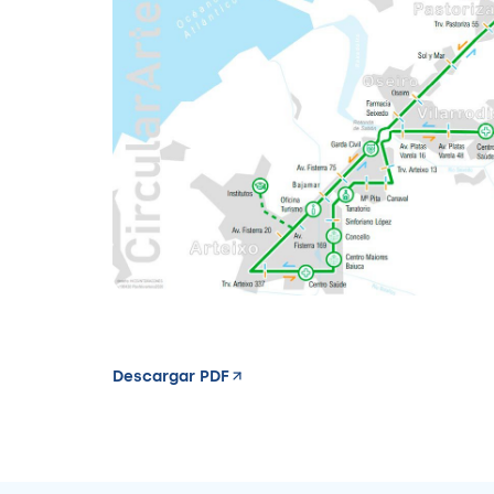
Descargar PDF