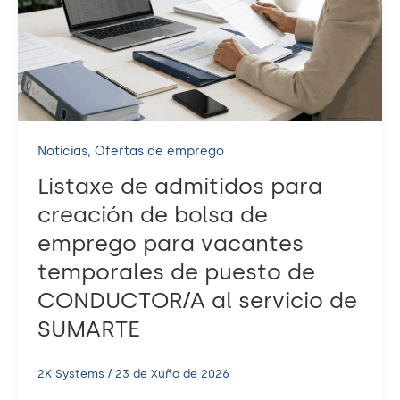
,
Noticias
Ofertas de emprego
Listaxe de admitidos para
creación de bolsa de
emprego para vacantes
temporales de puesto de
CONDUCTOR/A al servicio de
SUMARTE
2K Systems
/
23 de Xuño de 2026