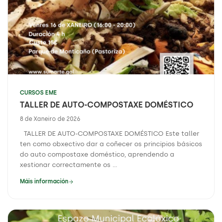
CURSOS EME
TALLER DE AUTO-COMPOSTAXE DOMÉSTICO
8 de Xaneiro de 2026
TALLER DE AUTO-COMPOSTAXE DOMÉSTICO Este taller
ten como obxectivo dar a coñecer os principios básicos
do auto compostaxe doméstico, aprendendo a
xestionar correctamente os ...
Máis información