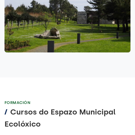
FORMACIÓN
/
Cursos do Espazo Municipal
Ecolóxico