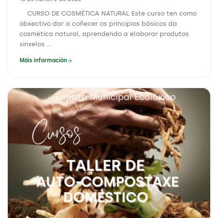
CURSO DE COSMÉTICA NATURAL Este curso ten como
obxectivo dar a coñecer os principios básicos da
cosmética natural, aprendendo a elaborar produtos
sinxelos ...
Máis información