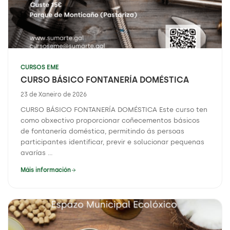
CURSOS EME
CURSO BÁSICO FONTANERÍA DOMÉSTICA
23 de Xaneiro de 2026
CURSO BÁSICO FONTANERÍA DOMÉSTICA Este curso ten
como obxectivo proporcionar coñecementos básicos
de fontanería doméstica, permitindo ás persoas
participantes identificar, previr e solucionar pequenas
avarías ...
Máis información