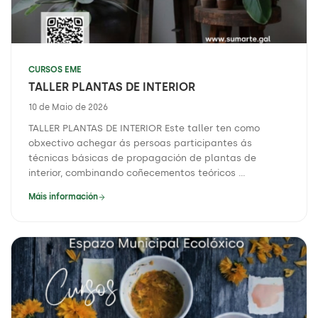
CURSOS EME
TALLER PLANTAS DE INTERIOR
10 de Maio de 2026
TALLER PLANTAS DE INTERIOR Este taller ten como
obxectivo achegar ás persoas participantes ás
técnicas básicas de propagación de plantas de
interior, combinando coñecementos teóricos ...
Máis información