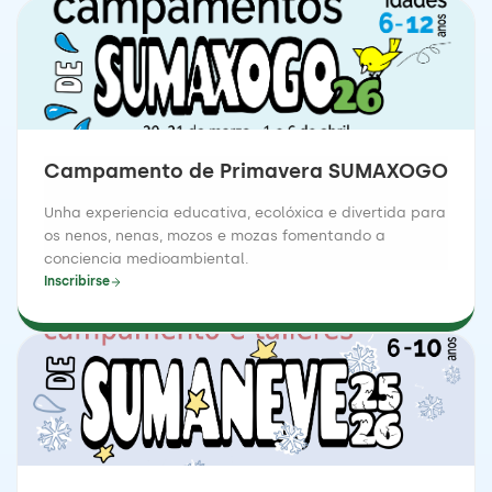
Campamento de Primavera SUMAXOGO
Unha experiencia educativa, ecolóxica e divertida para
os nenos, nenas, mozos e mozas fomentando a
conciencia medioambiental.
Inscribirse