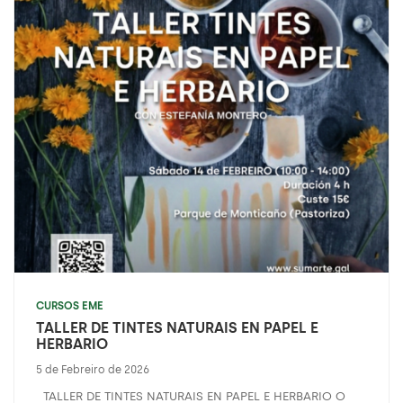
CURSOS EME
TALLER DE TINTES NATURAIS EN PAPEL E
HERBARIO
5 de Febreiro de 2026
TALLER DE TINTES NATURAIS EN PAPEL E HERBARIO O