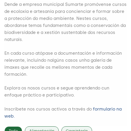
Dende a empresa municipal Sumarte promóvense cursos
de ecoloxía e artesanía para concienciar e formar sobre
a protección do medio ambiente. Nestes cursos,
abordanse temas fundamentais como a conservación da
biodiversidade e a xestión sustentable dos recursos
naturais.
En cada curso atópase a documentación e información
relevante, incluindo nalgúns casos unha galería de
imaxes que recolle os mellores momentos de cada
formación.
Explora os nosos cursos e segue aprendendo cun
enfoque práctico e participativo.
Inscríbete nos cursos activos a través do
formulario na
web.
Todo
Alimentación
Carpintería