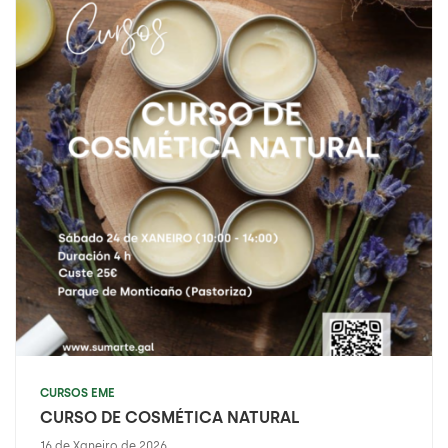
CURSOS EME
CURSO DE COSMÉTICA NATURAL
16 de Xaneiro de 2026