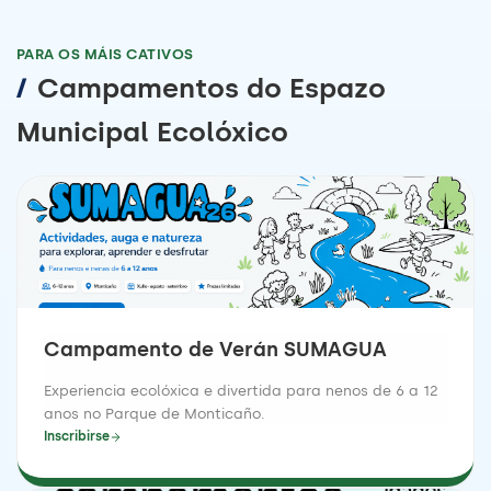
PARA OS MÁIS CATIVOS
/
Campamentos do Espazo
Municipal Ecolóxico
Campamento de Verán SUMAGUA
Experiencia ecolóxica e divertida para nenos de 6 a 12
anos no Parque de Monticaño.
Inscribirse