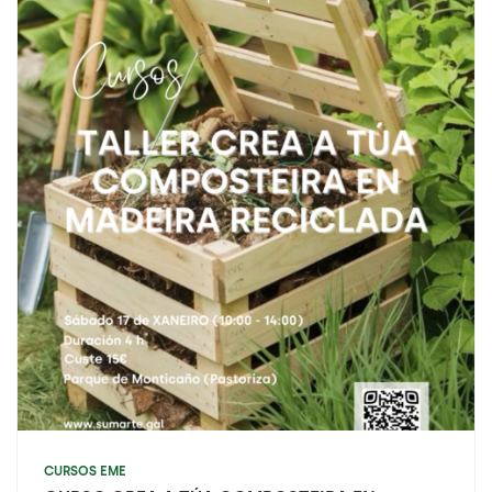
CURSOS EME