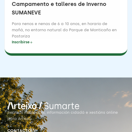
Campamento e talleres de Inverno
SUMANEVE
Para nenos e nenas de 6 a 10 anos, en horario de
mañá, no entorno natural do Parque de Monticaño en
Pastoriza
Inscribirse
Servizos municipais, información cidadá e xestións online
para Arteixo.
CONTACTO