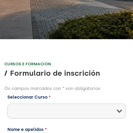
CURSOS E FORMACIÓN
/
Formulario de inscrición
Os campos marcados con * son obligatorios
Seleccionar Curso
*
Nome e apelidos
*