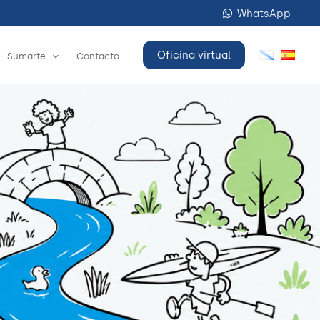
WhatsApp
Oficina virtual
Sumarte
Contacto