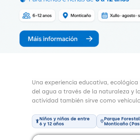
Una experiencia educativa, ecológica 
del agua a través de la naturaleza y la
actividad también sirve como vehículo
Niños y niñas de entre
Parque Forestal
6 y 12 años
Monticaño (Pas