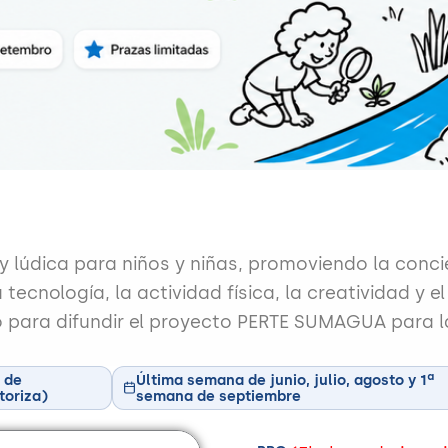
y lúdica para niños y niñas, promoviendo la conci
 tecnología, la actividad física, la creatividad y 
 para difundir el proyecto PERTE SUMAGUA para la
 de
Última semana de junio, julio, agosto y 1ª
toriza)
semana de septiembre