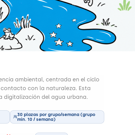
encia ambiental, centrada en el ciclo
el contacto con la naturaleza. Esta
 digitalización del agua urbana.
30 plazas por grupo/semana (grupo
min. 10 / semana)