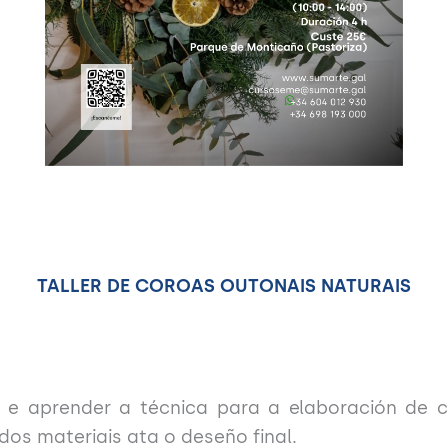
TALLER DE COROAS OUTONAIS NATURAIS
r e aprender a técnica para a elaboración de c
os materiais ata o deseño final.