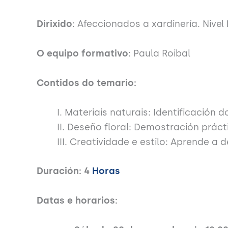
Dirixido
: Afeccionados a xardinería. Nivel
O equipo formativo
: Paula Roibal
Contidos do temario:
I. Materiais naturais: Identificación
II. Deseño floral: Demostración prá
III. Creatividade e estilo: Aprende a
Duración: 4
Horas
Datas e horarios: