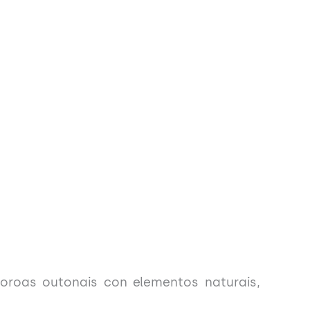
oroas outonais con elementos naturais,