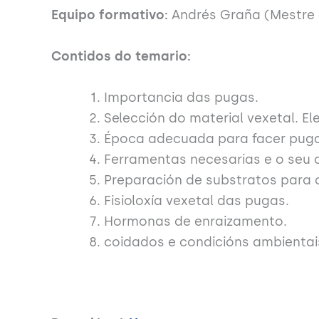
Equipo formativo:
Andrés Graña (Mestre
Contidos do temario:
Importancia das pugas.
Selección do material vexetal. El
Época adecuada para facer puga
Ferramentas necesarias e o seu 
Preparación de substratos para 
Fisioloxía vexetal das pugas.
Hormonas de enraizamento.
coidados e condicións ambientai