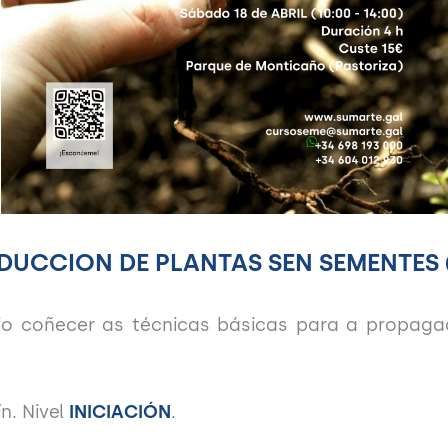
DUCCION DE PLANTAS SEN SEMENTES (
io coñecer as técnicas básicas para a propagac
n. Nivel
INICIACIÓN
.