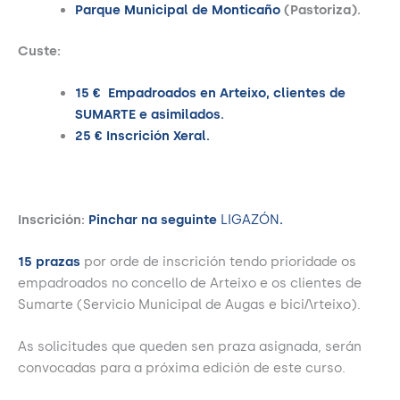
Parque Municipal de Monticaño
(Pastoriza).
Custe:
15 € Empadroados en Arteixo, clientes de
SUMARTE e asimilados.
25 € Inscrición Xeral.
Inscrición:
Pinchar na seguinte
LIGAZÓN
.
15 prazas
por orde de inscrición tendo prioridade os
empadroados no concello de Arteixo e os clientes de
Sumarte (Servicio Municipal de Augas e bici/\rteixo).
As solicitudes que queden sen praza asignada, serán
convocadas para a próxima edición de este curso.