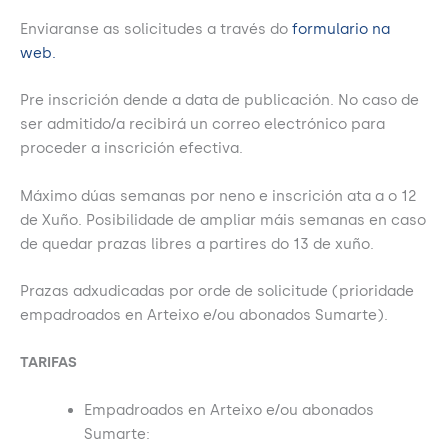
Enviaranse as solicitudes a través do
formulario na
web.
Pre inscrición dende a data de publicación. No caso de
ser admitido/a recibirá un correo electrónico para
proceder a inscrición efectiva.
Máximo dúas semanas por neno e inscrición ata a o 12
de Xuño. Posibilidade de ampliar máis semanas en caso
de quedar prazas libres a partires do 13 de xuño.
Prazas adxudicadas por orde de solicitude (prioridade
empadroados en Arteixo e/ou abonados Sumarte).
TARIFAS
Empadroados en Arteixo e/ou abonados
Sumarte: