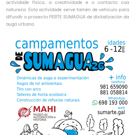
actividade física, a creatividade e o contacto coa
natureza. Esta actividade serve tamén de vehículo para
difundir o proxecto PERTE SUMAGUA de dixitalización da
auga urbana.