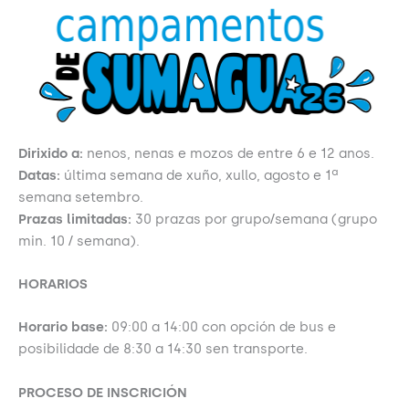
Dirixido a:
nenos, nenas e mozos de entre 6 e 12 anos.
Datas:
última semana de xuño, xullo, agosto e 1ª
semana setembro.
Prazas limitadas:
30 prazas por grupo/semana (grupo
min. 10 / semana).
HORARIOS
Horario base:
09:00 a 14:00 con opción de bus e
posibilidade de 8:30 a 14:30 sen transporte.
PROCESO DE INSCRICIÓN