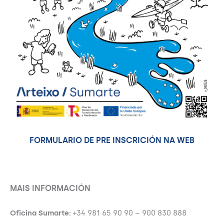
FORMULARIO DE PRE INSCRICIÓN NA WEB
MAIS INFORMACIÓN
Oficina Sumarte:
+34 981 65 90 90 – 900 830 888