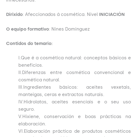
Dirixido
: Afeccionados á cosmética. Nivel
INICIACIÓN
O equipo formativo
: Nines Dominguez
Contidos do temario:
I.Que é a cosmética natural: conceptos básicos e
beneficios.
II.Diferenzas entre cosmética convencional e
cosmética natural.
III.Ingredientes básicos: aceites vexetais,
manteigas, ceras e extractos naturais.
IV.Hidrolatos, aceites esenciais e o seu uso
seguro.
V.Hixiene, conservación e boas prácticas na
elaboración.
VI.Elaboración práctica de produtos cosméticos