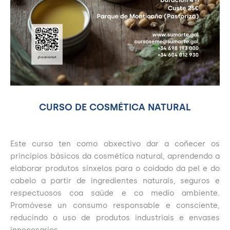
CURSO DE COSMÉTICA NATURAL
Este curso ten como obxectivo dar a coñecer os
principios básicos da cosmética natural, aprendendo a
elaborar produtos sinxelos para o coidado da pel e do
cabelo a partir de ingredientes naturais, seguros e
respectuosos coa saúde e co medio ambiente.
Promóvese un consumo responsable e consciente,
reducindo o uso de produtos industriais e envases
innecesarios.