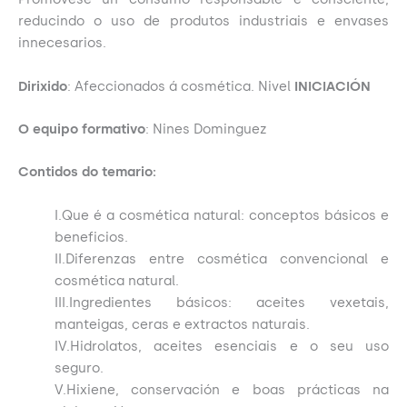
reducindo o uso de produtos industriais e envases
innecesarios.
Dirixido
: Afeccionados á cosmética. Nivel
INICIACIÓN
O equipo formativo
: Nines Dominguez
Contidos do temario:
I.Que é a cosmética natural: conceptos básicos e
beneficios.
II.Diferenzas entre cosmética convencional e
cosmética natural.
III.Ingredientes básicos: aceites vexetais,
manteigas, ceras e extractos naturais.
IV.Hidrolatos, aceites esenciais e o seu uso
seguro.
V.Hixiene, conservación e boas prácticas na