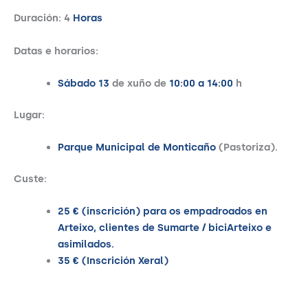
Duración: 4
Horas
Datas e horarios:
Sábado 13
de xuño de
10:00 a 14:00
h
Lugar:
Parque Municipal de Monticaño
(Pastoriza).
Custe:
25 € (inscrición) para os empadroados en
Arteixo, clientes de Sumarte / biciArteixo e
asimilados.
35 € (Inscrición Xeral)