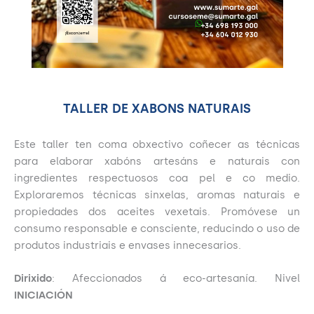
TALLER DE XABONS NATURAIS
Este taller ten coma obxectivo coñecer as técnicas
para elaborar xabóns artesáns e naturais con
ingredientes respectuosos coa pel e co medio.
Exploraremos técnicas sinxelas, aromas naturais e
propiedades dos aceites vexetais. Promóvese un
consumo responsable e consciente, reducindo o uso de
produtos industriais e envases innecesarios.
Dirixido
: Afeccionados á eco-artesanía. Nivel
INICIACIÓN