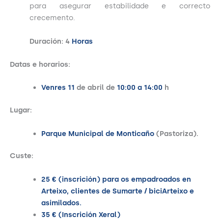
para asegurar estabilidade e correcto
crecemento.
Duración: 4
Horas
Datas e horarios:
Venres 11
de abril de
10:00 a 14:00
h
Lugar:
Parque Municipal de Monticaño
(Pastoriza).
Custe:
25 € (inscrición) para os empadroados en
Arteixo, clientes de Sumarte / biciArteixo e
asimilados.
35 € (Inscrición Xeral)