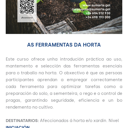
AS FERRAMENTAS DA HORTA
Este curso ofrece unha introdución práctica ao uso,
mantemento e selección das ferramentas esenciais
para o traballo na horta. O obxectivo é que as persoas
participantes aprendan a empregar correctamente
cada ferramenta para optimizar tarefas como a
preparación do solo, a sementeira, o rego e o control de
pragas, garantindo seguridade, eficiencia e un bo
rendemento no cultivo.
DESTINATARIOS:
Afeccionados á horta e/o xardín. Nivel
INICIACIÓN.