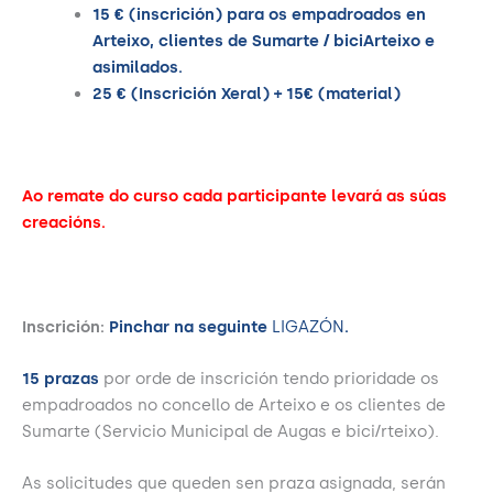
15 € (inscrición) para os empadroados en
Arteixo, clientes de Sumarte / biciArteixo e
asimilados.
25 € (Inscrición Xeral) + 15€ (material)
Ao remate do curso cada participante levará as súas
creacións.
Inscrición:
Pinchar na seguinte
LIGAZÓN
.
15 prazas
por orde de inscrición tendo prioridade os
empadroados no concello de Arteixo e os clientes de
Sumarte (Servicio Municipal de Augas e bici/rteixo).
As solicitudes que queden sen praza asignada, serán