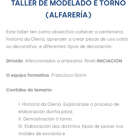
TALLER DE MODELADO E TORNO
(ALFARERÍA)
Este taller ten como obxectivo coñecer a centenaria
historia da Olería, aprender a crear pezas de uso cotiá
ou decorativo, e diferentes tipos de decoración.
Dirixido
: Afeccionados a artesanía. Nivel
INICIACIÓN
O equipo formativo
: Francisco Gorín
Contidos do temario:
I. Historia da Olería. Explicarase o proceso de
elaboración dunha peza.
II. Demostración ó torno.
III. Elaboración dos distintos tipos de pezas nos
moldes de escaiola e