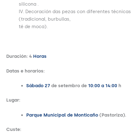
silicona .
IV. Decoración das pezas con diferentes técnicas
(tradicional, burbullas,
té de moca).
Duración: 4
Horas
Datas e horarios:
Sábado 27
de setembro de
10:00 a 14:00
h
Lugar:
Parque Municipal de Monticaño
(Pastoriza).
Custe: