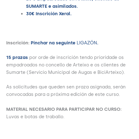
SUMARTE e asimilados.
30€ Inscrición Xeral.
Inscrición:
Pinchar na seguinte
LIGAZÓN
.
15 prazas
por orde de inscrición tendo prioridade os
empadroados no concello de Arteixo e os clientes de
Sumarte (Servicio Municipal de Augas e BiciArteixo).
As solicitudes que queden sen praza asignada, serán
convocadas para a próxima edición de este curso.
MATERIAL NECESARIO PARA PARTICIPAR NO CURSO:
Luvas e botas de traballo.