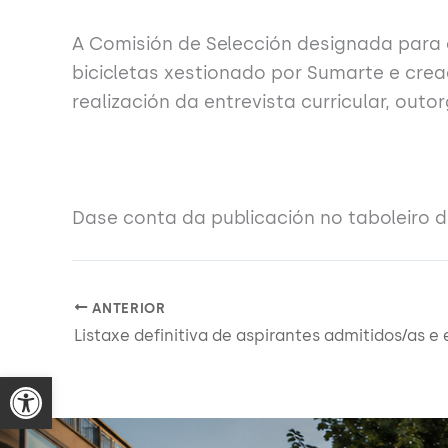
A Comisión de Selección designada para o
bicicletas xestionado por Sumarte e crea
realización da entrevista curricular, out
Dase conta da publicación no taboleiro 
ANTERIOR