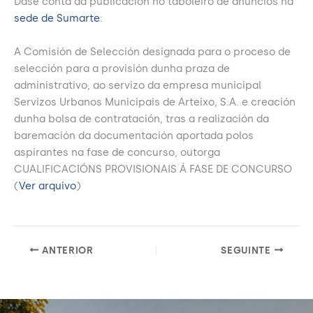
Dase conta da publicación no taboleiro de anuncios na
sede de Sumarte
:
A Comisión de Selección designada para o proceso de
selección para a provisión dunha praza de
administrativo, ao servizo da empresa municipal
Servizos Urbanos Municipais de Arteixo, S.A. e creación
dunha bolsa de contratación, tras a realización da
baremación da documentación aportada polos
aspirantes na fase de concurso, outorga
CUALIFICACIÓNS PROVISIONAIS Á FASE DE CONCURSO
(
Ver arquivo
)
ANTERIOR
SEGUINTE