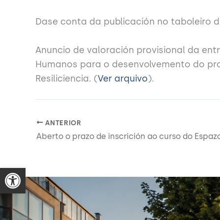
Dase conta da publicación no taboleiro 
Anuncio de valoración provisional da ent
Humanos para o desenvolvemento do pro
Resiliciencia. (
Ver arquivo
).
ANTERIOR