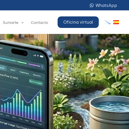
WhatsApp
Oficina virtual
Sumarte
Contacto