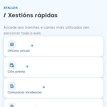
ATALLOS
/
Xestións rápidas
Accede aos trámites e canles máis utilizados sen
percorrer toda a web.
Oficina virtual
Cita previa
Comunicar incidencia