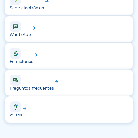
Sede electrónica
WhatsApp
Formularios
Preguntas frecuentes
Avisos