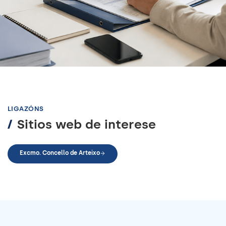
LIGAZÓNS
/
Sitios web de interese
Excmo. Concello de Arteixo