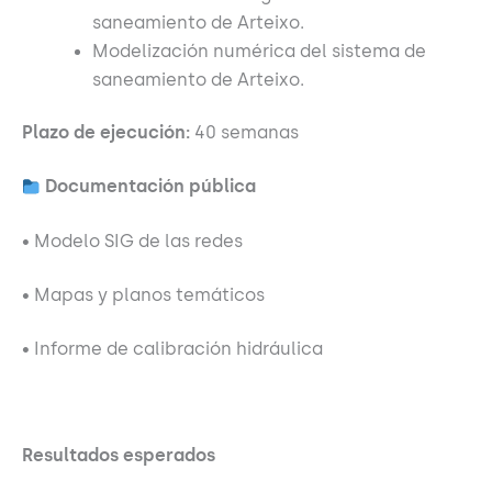
saneamiento de Arteixo.
Modelización numérica del sistema de
saneamiento de Arteixo.
Plazo de ejecución:
40 semanas
Documentación pública
Modelo SIG de las redes
•
Mapas y planos temáticos
•
Informe de calibración hidráulica
•
Resultados esperados