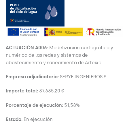
ACTUACIÓN A006:
Modelización cartográfica y
numérica de las redes y sistemas de
abastecimiento y saneamiento de Arteixo
Empresa adjudicataria:
SERYE INGENIEROS S.L.
Importe total:
87.685,20 €
Porcentaje de ejecución:
51,58%
Estado:
En ejecución