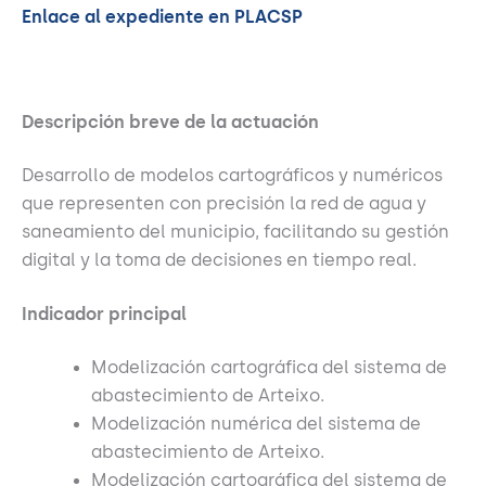
Enlace al expediente en PLACSP
Descripción breve de la actuación
Desarrollo de modelos cartográficos y numéricos
que representen con precisión la red de agua y
saneamiento del municipio, facilitando su gestión
digital y la toma de decisiones en tiempo real.
Indicador principal
Modelización cartográfica del sistema de
abastecimiento de Arteixo.
Modelización numérica del sistema de
abastecimiento de Arteixo.
Modelización cartográfica del sistema de