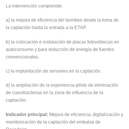
La intervención comprende:
a) la mejora de eficiencia del bombeo desde la toma de
la captación hasta la entrada a la ETAP.
b) la colocación e instalación de placas fotovoltaicas en
autoconsumo y para reducción de energía de fuentes
convencionales.
c) la implantación de sensores en la captación.
d) la ampliación de la experiencia piloto de eliminación
de cianobacterias en la zona de influencia de la
captación.
Indicador principal:
Mejora de eficiencia, digitalización y
monitorización de la
captación del embalse de