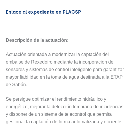
Enlace al expediente en PLACSP
Descripción de la actuación:
Actuación orientada a modernizar la captación del
embalse de Rexedoiro mediante la incorporación de
sensores y sistemas de control inteligente para garantizar
mayor fiabilidad en la toma de agua destinada a la ETAP
de Sabón.
Se persigue optimizar el rendimiento hidráulico y
energético, mejorar la detección temprana de incidencias
y disponer de un sistema de telecontrol que permita
gestionar la captación de forma automatizada y eficiente.