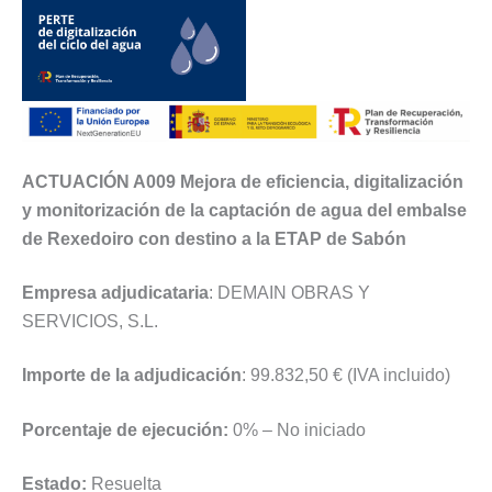
ACTUACIÓN A009 Mejora de eficiencia, digitalización
y monitorización de la captación de agua del embalse
de Rexedoiro con destino a la ETAP de Sabón
Empresa adjudicataria
: DEMAIN OBRAS Y
SERVICIOS, S.L.
Importe de la adjudicación
: 99.832,50 € (IVA incluido)
Porcentaje de ejecución:
0% – No iniciado
Estado:
Resuelta