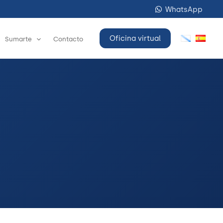
WhatsApp
Oficina virtual
Sumarte
Contacto