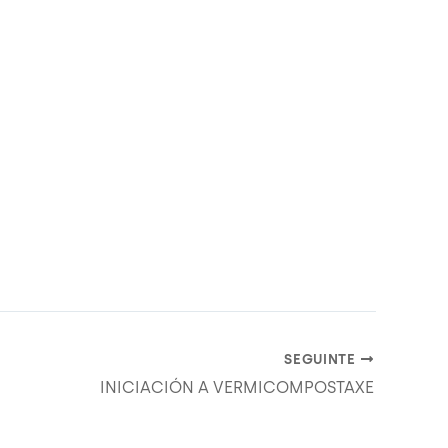
SEGUINTE
INICIACIÓN A VERMICOMPOSTAXE