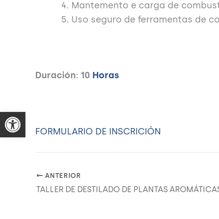
Mantemento e carga de combusti
Uso seguro de ferramentas de co
Duración: 10
Horas
FORMULARIO DE INSCRICIÓN
ANTERIOR
TALLER DE DESTILADO DE PLANTAS AROMÁTICA