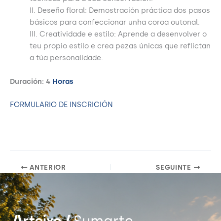
II. Deseño floral: Demostración práctica dos pasos
básicos para confeccionar unha coroa outonal.
III. Creatividade e estilo: Aprende a desenvolver o
teu propio estilo e crea pezas únicas que reflictan
a túa personalidade.
Duración: 4
Horas
FORMULARIO DE INSCRICIÓN
ANTERIOR
SEGUINTE