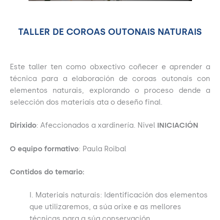
TALLER DE COROAS OUTONAIS NATURAIS
Este taller ten como obxectivo coñecer e aprender a
técnica para a elaboración de coroas outonais con
elementos naturais, explorando o proceso dende a
selección dos materiais ata o deseño final.
Dirixido
: Afeccionados a xardinería. Nivel
INICIACIÓN
O equipo formativo
: Paula Roibal
Contidos do temario:
I. Materiais naturais: Identificación dos elementos
que utilizaremos, a súa orixe e as mellores
técnicas para a súa conservación.