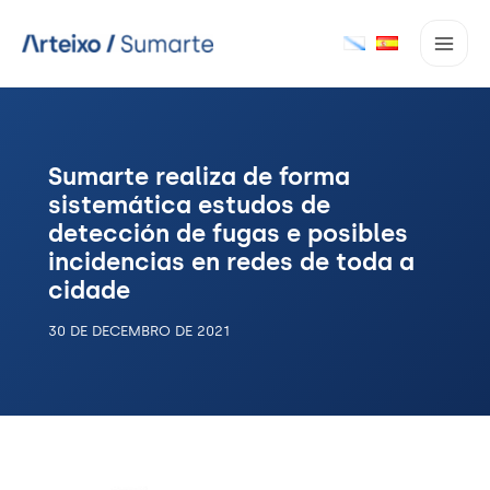
Ir
ao
contido
Sumarte realiza de forma
sistemática estudos de
detección de fugas e posibles
incidencias en redes de toda a
cidade
30 DE DECEMBRO DE 2021