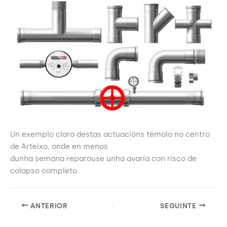
Un exemplo claro destas actuacións témolo no centro
de Arteixo, onde en menos
dunha semana reparouse unha avaría con risco de
colapso completo.
ANTERIOR
SEGUINTE