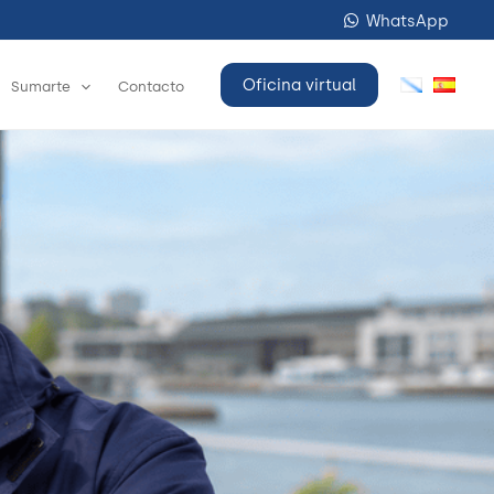
WhatsApp
Oficina virtual
Sumarte
Contacto