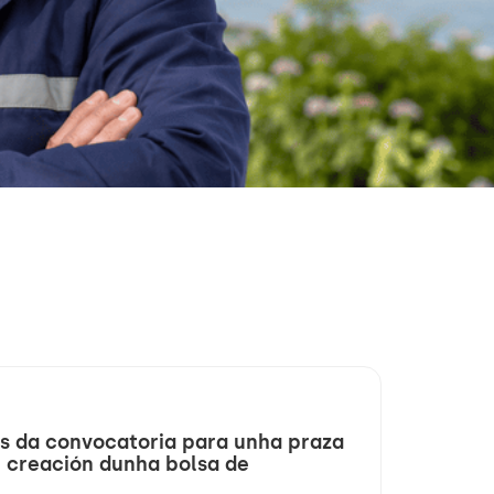
es da convocatoria para unha praza
e creación dunha bolsa de