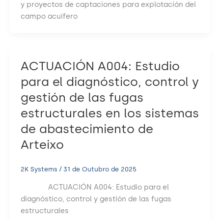
y proyectos de captaciones para explotación del
campo acuífero
ACTUACIÓN A004: Estudio
para el diagnóstico, control y
gestión de las fugas
estructurales en los sistemas
de abastecimiento de
Arteixo
2K Systems
/
31 de Outubro de 2025
ACTUACIÓN A004: Estudio para el
diagnóstico, control y gestión de las fugas
estructurales