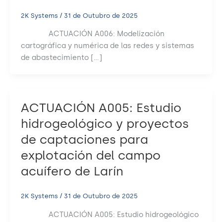
2K Systems
/
31 de Outubro de 2025
ACTUACIÓN A006: Modelización
cartográfica y numérica de las redes y sistemas
de abastecimiento […]
ACTUACIÓN A005: Estudio
hidrogeológico y proyectos
de captaciones para
explotación del campo
acuífero de Larín
2K Systems
/
31 de Outubro de 2025
ACTUACIÓN A005: Estudio hidrogeológico