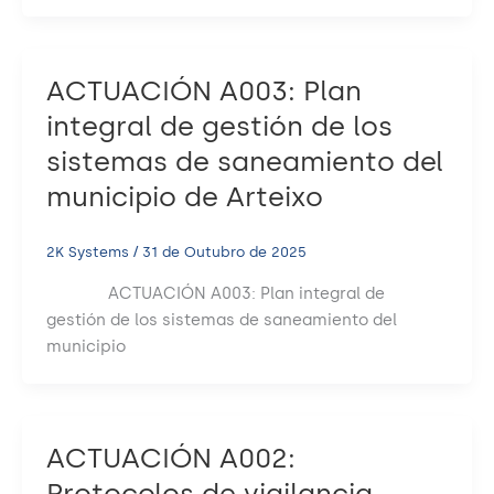
ACTUACIÓN A003: Plan
integral de gestión de los
sistemas de saneamiento del
municipio de Arteixo
2K Systems
/
31 de Outubro de 2025
ACTUACIÓN A003: Plan integral de
gestión de los sistemas de saneamiento del
municipio
ACTUACIÓN A002:
Protocolos de vigilancia,