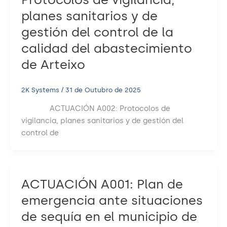
planes sanitarios y de
gestión del control de la
calidad del abastecimiento
de Arteixo
2K Systems
/
31 de Outubro de 2025
ACTUACIÓN A002: Protocolos de
vigilancia, planes sanitarios y de gestión del
control de
ACTUACIÓN A001: Plan de
emergencia ante situaciones
de sequía en el municipio de